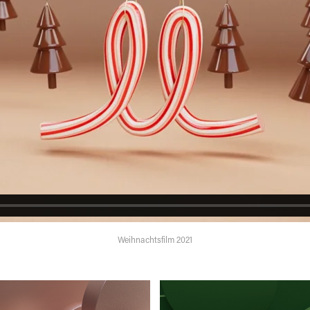
Weihnachtsfilm 2021