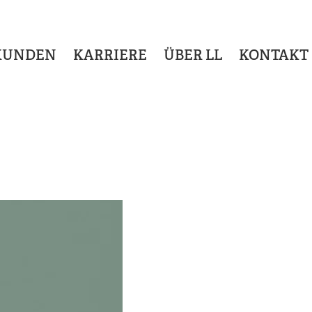
KUNDEN
KARRIERE
ÜBER LL
KONTAKT