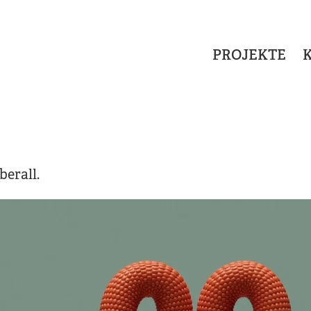
PROJEKTE
berall.