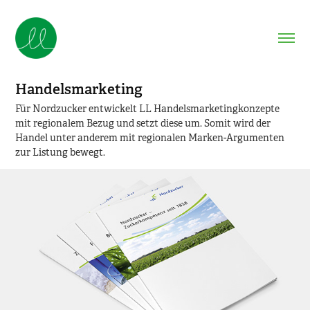
Handelsmarketing
Für Nordzucker entwickelt LL Handelsmarketingkonzepte
mit regionalem Bezug und setzt diese um. Somit wird der
Handel unter anderem mit regionalen Marken-Argumenten
zur Listung bewegt.