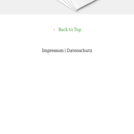
↑
Back to Top
Impressum
|
Datenschutz