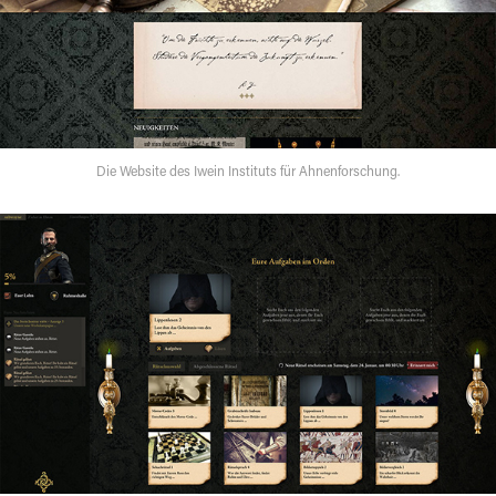
Die Website des Iwein Instituts für Ahnenforschung.